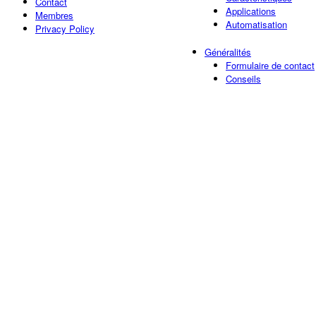
Contact
Applications
Membres
Automatisation
Privacy Policy
Généralités
Formulaire de contact
Conseils