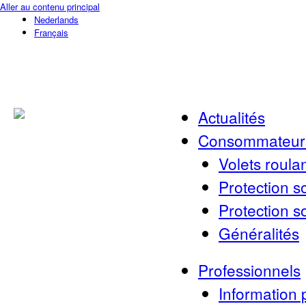
Aller au contenu principal
Nederlands
Français
Actualités
Consommateur
Volets roula
Protection so
Protection so
Généralités
Professionnels
Information 