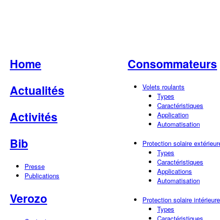
Home
Consommateurs
Actualités
Volets roulants
Types
Caractéristiques
Activités
Application
Automatisation
Bib
Protection solaire extérieur
Types
Caractéristiques
Presse
Applications
Publications
Automatisation
Verozo
Protection solaire intérieure
Types
Caractéristiques