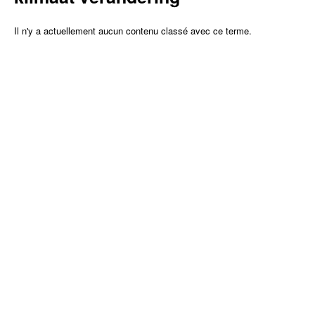
Il n'y a actuellement aucun contenu classé avec ce terme.